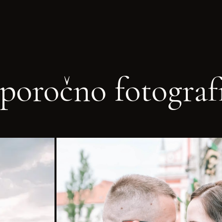
poročno fotograf