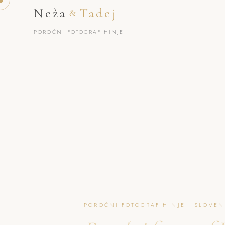
Neža
Tadej
&
POROČNI FOTOGRAF HINJE
POROČNI FOTOGRAF HINJE · SLOVEN