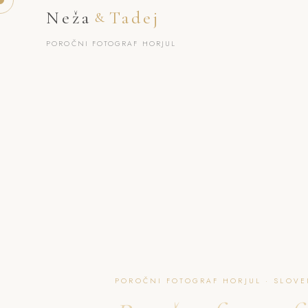
Neža
Tadej
&
POROČNI FOTOGRAF HORJUL
POROČNI FOTOGRAF HORJUL · SLOVE