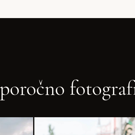
poročno fotograf