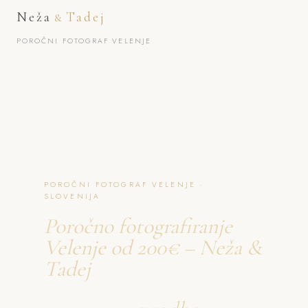
Neža
Tadej
&
POROČNI FOTOGRAF VELENJE
POROČNI FOTOGRAF VELENJE ·
SLOVENIJA
Poročno fotografiranje
Velenje od 200€ – Neža &
Tadej