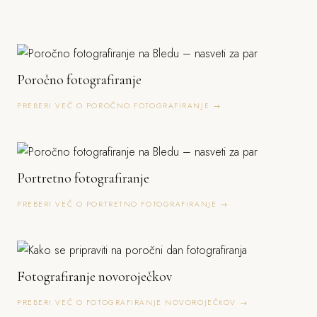
Poročno fotografiranje
PREBERI VEČ O POROČNO FOTOGRAFIRANJE →
Portretno fotografiranje
PREBERI VEČ O PORTRETNO FOTOGRAFIRANJE →
Fotografiranje novoroječkov
PREBERI VEČ O FOTOGRAFIRANJE NOVOROJEČKOV →