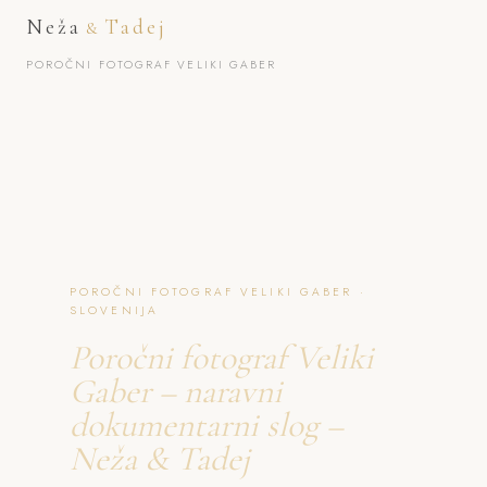
Neža
Tadej
&
POROČNI FOTOGRAF VELIKI GABER
POROČNI FOTOGRAF VELIKI GABER ·
SLOVENIJA
Poročni fotograf Veliki
Gaber – naravni
dokumentarni slog –
Neža & Tadej