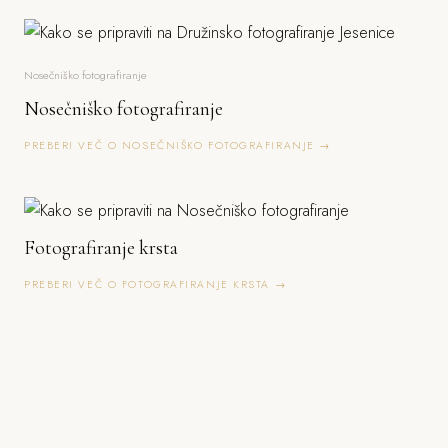
Nosečniško fotografiranje
Nosečniško fotografiranje
PREBERI VEČ O NOSEČNIŠKO FOTOGRAFIRANJE →
Fotografiranje krsta
PREBERI VEČ O FOTOGRAFIRANJE KRSTA →