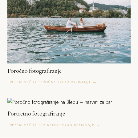
Poročno fotografiranje
PREBERI VEČ O POROČNO FOTOGRAFIRANJE →
Portretno fotografiranje
PREBERI VEČ O PORTRETNO FOTOGRAFIRANJE →