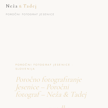
Neža
Tadej
&
POROČNI FOTOGRAF JESENICE
POROČNI FOTOGRAF JESENICE ·
SLOVENIJA
Poročno fotografiranje
Jesenice – Poročni
fotograf – Neža & Tadej