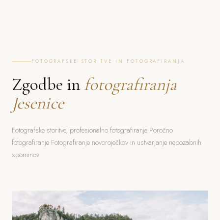
FOTOGRAFSKE STORITVE IN FOTOGRAFIRANJA
Zgodbe in
fotografiranja
Jesenice
Fotografske storitve, profesionalno fotografiranje Poročno
fotografiranje Fotografiranje novoroječkov in ustvarjanje nepozabnih
spominov