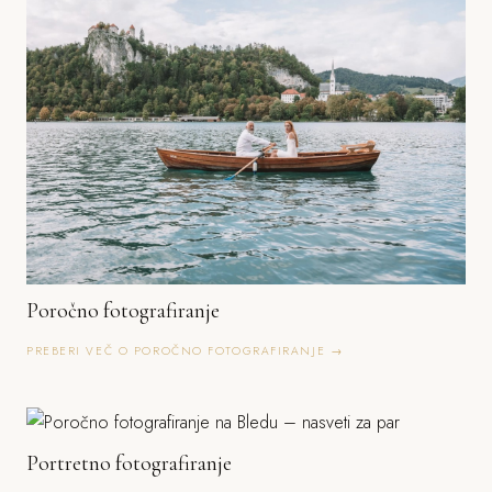
Poročno fotografiranje
PREBERI VEČ O POROČNO FOTOGRAFIRANJE →
Portretno fotografiranje