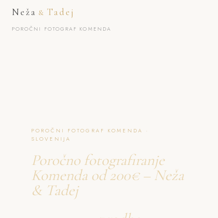
Neža
Tadej
&
POROČNI FOTOGRAF KOMENDA
POROČNI FOTOGRAF KOMENDA ·
SLOVENIJA
Poročno fotografiranje
Komenda od 200€ – Neža
& Tadej