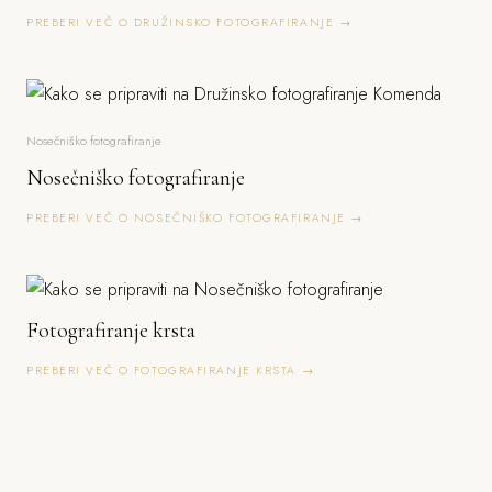
PREBERI VEČ O DRUŽINSKO FOTOGRAFIRANJE →
Nosečniško fotografiranje
Nosečniško fotografiranje
PREBERI VEČ O NOSEČNIŠKO FOTOGRAFIRANJE →
Fotografiranje krsta
PREBERI VEČ O FOTOGRAFIRANJE KRSTA →