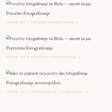
Poročno fotografiranje
PREBERI VEČ O POROČNO FOTOGRAFIRANJE →
Portretno fotografiranje
PREBERI VEČ O PORTRETNO FOTOGRAFIRANJE →
Fotografiranje novoroječkov
PREBERI VEČ O FOTOGRAFIRANJE NOVOROJEČKOV →