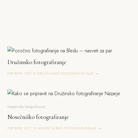
Družinsko fotografiranje
PREBERI VEČ O DRUŽINSKO FOTOGRAFIRANJE →
Nosečniško fotografiranje
Nosečniško fotografiranje
PREBERI VEČ O NOSEČNIŠKO FOTOGRAFIRANJE →