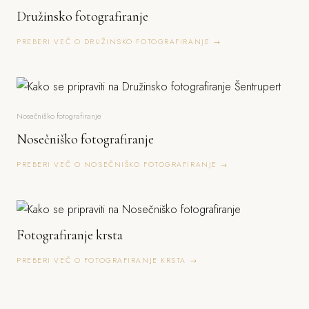
Družinsko fotografiranje
PREBERI VEČ O DRUŽINSKO FOTOGRAFIRANJE →
Nosečniško fotografiranje
Nosečniško fotografiranje
PREBERI VEČ O NOSEČNIŠKO FOTOGRAFIRANJE →
Fotografiranje krsta
PREBERI VEČ O FOTOGRAFIRANJE KRSTA →