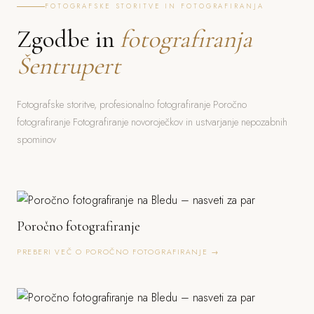
FOTOGRAFSKE STORITVE IN FOTOGRAFIRANJA
Zgodbe in
fotografiranja
Šentrupert
Fotografske storitve, profesionalno fotografiranje Poročno
fotografiranje Fotografiranje novoroječkov in ustvarjanje nepozabnih
spominov
Poročno fotografiranje
PREBERI VEČ O POROČNO FOTOGRAFIRANJE →