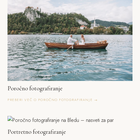
Poročno fotografiranje
PREBERI VEČ O POROČNO FOTOGRAFIRANJE →
Portretno fotografiranje