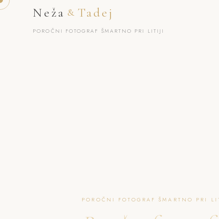
Neža
Tadej
&
POROČNI FOTOGRAF ŠMARTNO PRI LITIJI
POROČNI FOTOGRAF ŠMARTNO PRI LIT