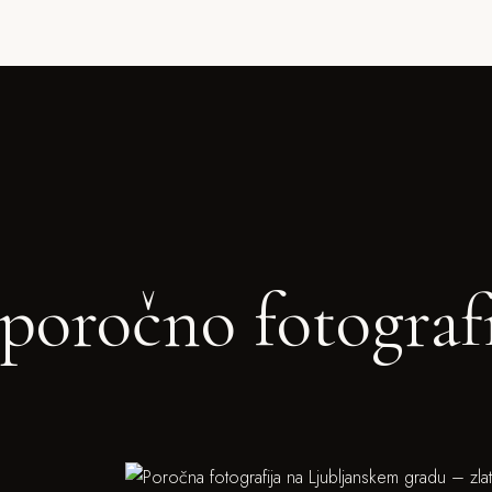
poročno fotograf