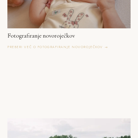
Fotografiranje novoroječkov
PREBERI VEČ O FOTOGRAFIRANJE NOVOROJEČKOV →