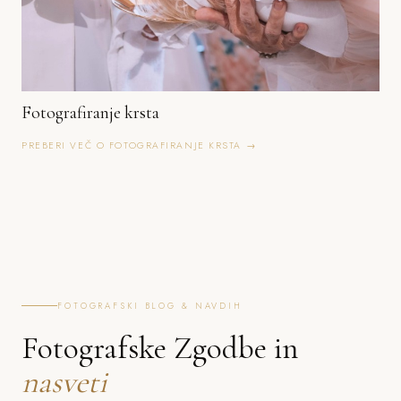
Fotografiranje krsta
PREBERI VEČ O FOTOGRAFIRANJE KRSTA →
FOTOGRAFSKI BLOG & NAVDIH
Fotografske Zgodbe in
nasveti