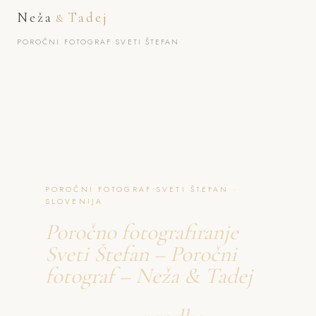
Neža
Tadej
&
POROČNI FOTOGRAF SVETI ŠTEFAN
POROČNI FOTOGRAF SVETI ŠTEFAN ·
SLOVENIJA
Poročno fotografiranje
Sveti Štefan – Poročni
fotograf – Neža & Tadej