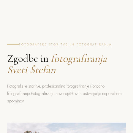
FOTOGRAFSKE STORITVE IN FOTOGRAFIRANJA
Zgodbe in
fotografiranja
Sveti Štefan
Fotografske storitve, profesionalno fotografiranje Poročno
fotografiranje Fotografiranje novoroječkov in ustvarjanje nepozabnih
spominov