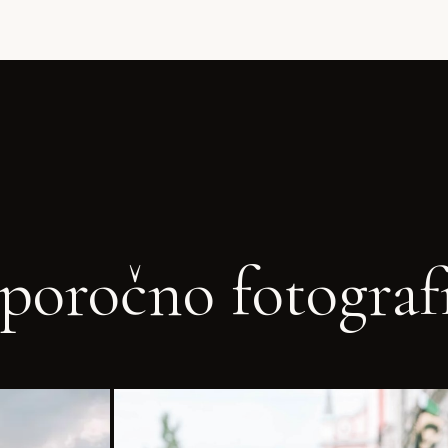
poročno fotograf