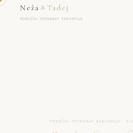
Neža
Tadej
&
POROČNI FOTOGRAF ZABUKOVJE
POROČNI FOTOGRAF ZABUKOVJE · SL