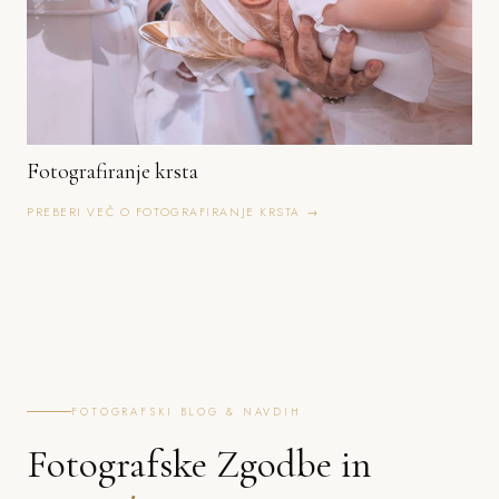
Fotografiranje krsta
PREBERI VEČ O FOTOGRAFIRANJE KRSTA →
FOTOGRAFSKI BLOG & NAVDIH
Fotografske Zgodbe in