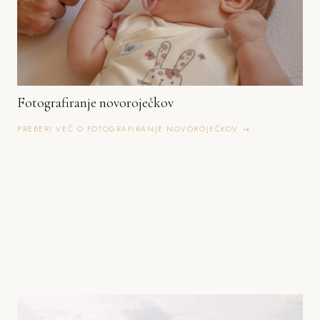
Fotografiranje novoroječkov
PREBERI VEČ O FOTOGRAFIRANJE NOVOROJEČKOV →