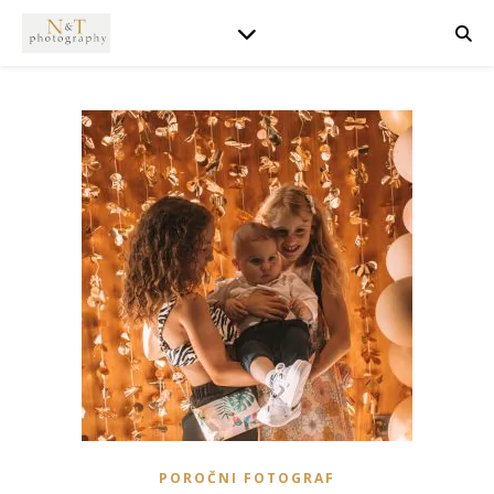
POROČNI FOTOGRAF