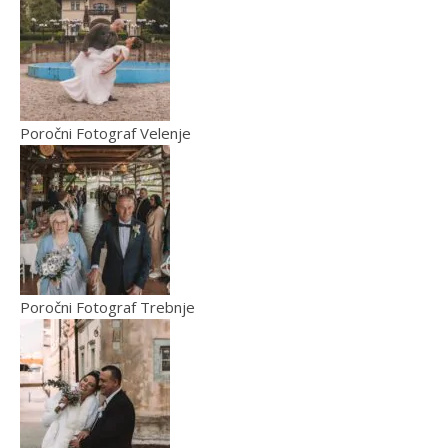
Poročni Fotograf Velenje
Poročni Fotograf Trebnje