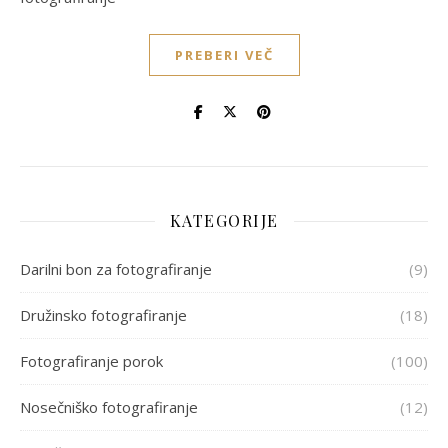
PREBERI VEČ
KATEGORIJE
Darilni bon za fotografiranje
(9)
Družinsko fotografiranje
(18)
Fotografiranje porok
(100)
Nosečniško fotografiranje
(12)