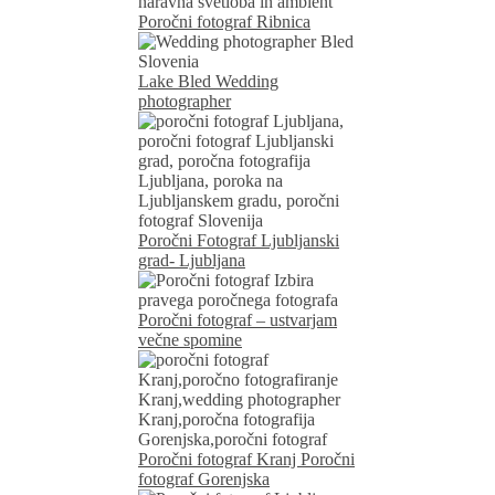
Poročni fotograf Ribnica
Lake Bled Wedding
photographer
Poročni Fotograf Ljubljanski
grad- Ljubljana
Poročni fotograf – ustvarjam
večne spomine
Poročni fotograf Kranj Poročni
fotograf Gorenjska