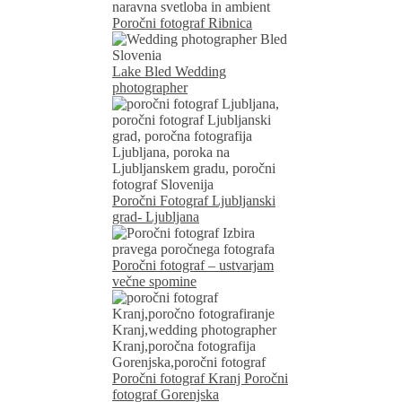
Poročni fotograf Ribnica
Lake Bled Wedding
photographer
Poročni Fotograf Ljubljanski
grad- Ljubljana
Poročni fotograf – ustvarjam
večne spomine
Poročni fotograf Kranj Poročni
fotograf Gorenjska