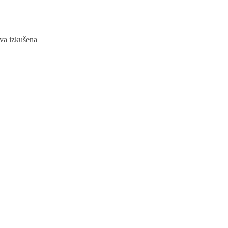
sva izkušena