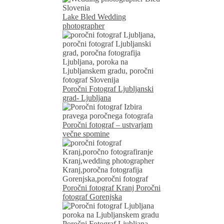
Lake Bled Wedding
photographer
Poročni Fotograf Ljubljanski
grad- Ljubljana
Poročni fotograf – ustvarjam
večne spomine
Poročni fotograf Kranj Poročni
fotograf Gorenjska
Poročni Fotograf Ljubljana