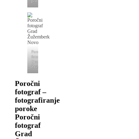
porok
Poročni
fotograf
Grad
Žužemberk
Poročni
fotograf –
fotografiranje
poroke
Poročni
fotograf
Grad