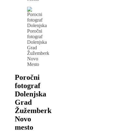
Poročni
fotograf
Dolenjska
Grad
Žužemberk
Novo
Mesto
Poročni
fotograf
Dolenjska
Grad
Žužemberk
Novo
mesto