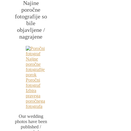
Najine
poročne
fotografije so
bile
objavljene /
nagrajene
Our wedding
photos have been
published /