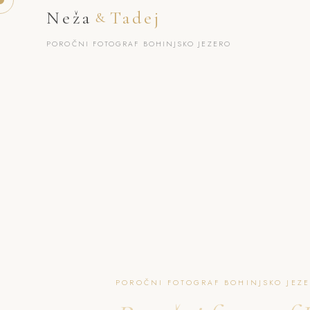
Neža
Tadej
&
POROČNI FOTOGRAF BOHINJSKO JEZERO
POROČNI FOTOGRAF BOHINJSKO JEZE