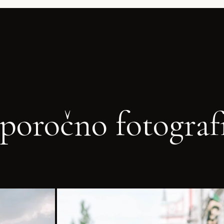
poročno fotograf