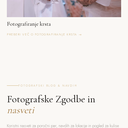
Fotografiranje krsta
PREBERI VEČ O FOTOGRAFIRANJE KRSTA →
FOTOGRAFSKI BLOG & NAVDIH
Fotografske Zgodbe in
nasveti
Koristni nasveti za poročni par, navdih za lokacije in pogled za kulise