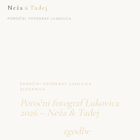
Neža
Tadej
&
POROČNI FOTOGRAF LUKOVICA
POROČNI FOTOGRAF LUKOVICA ·
SLOVENIJA
Poročni fotograf Lukovica
2026 – Neža & Tadej
Ustvarjava
zgodbe