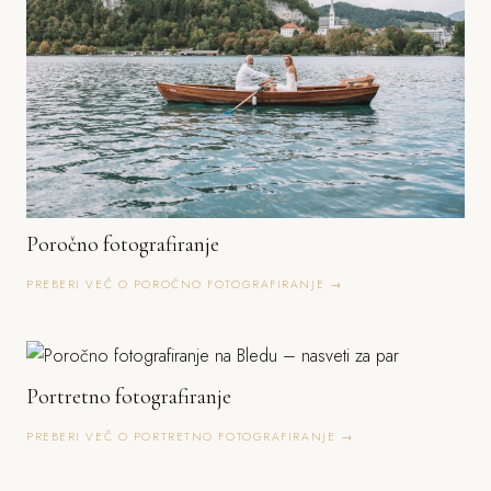
Poročno fotografiranje
PREBERI VEČ O POROČNO FOTOGRAFIRANJE →
Portretno fotografiranje
PREBERI VEČ O PORTRETNO FOTOGRAFIRANJE →