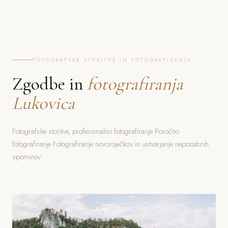
FOTOGRAFSKE STORITVE IN FOTOGRAFIRANJA
Zgodbe in
fotografiranja
Lukovica
Fotografske storitve, profesionalno fotografiranje Poročno
fotografiranje Fotografiranje novoroječkov in ustvarjanje nepozabnih
spominov