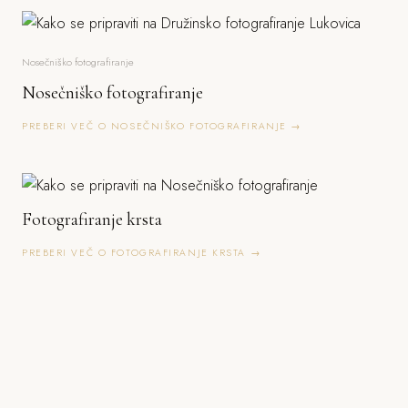
Nosečniško fotografiranje
Nosečniško fotografiranje
PREBERI VEČ O NOSEČNIŠKO FOTOGRAFIRANJE →
Fotografiranje krsta
PREBERI VEČ O FOTOGRAFIRANJE KRSTA →