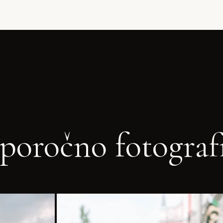
poročno fotograf