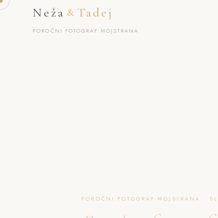
Neža
Tadej
&
POROČNI FOTOGRAF MOJSTRANA
POROČNI FOTOGRAF MOJSTRANA · S