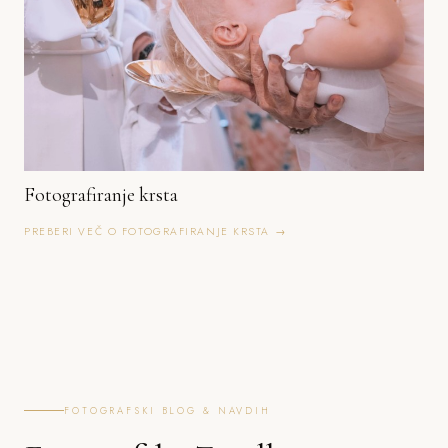
Fotografiranje krsta
PREBERI VEČ O FOTOGRAFIRANJE KRSTA →
FOTOGRAFSKI BLOG & NAVDIH