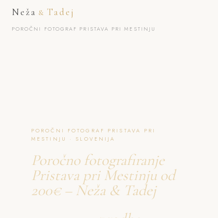
Neža
Tadej
&
POROČNI FOTOGRAF PRISTAVA PRI MESTINJU
POROČNI FOTOGRAF PRISTAVA PRI
MESTINJU · SLOVENIJA
Poročno fotografiranje
Pristava pri Mestinju od
200€ – Neža & Tadej