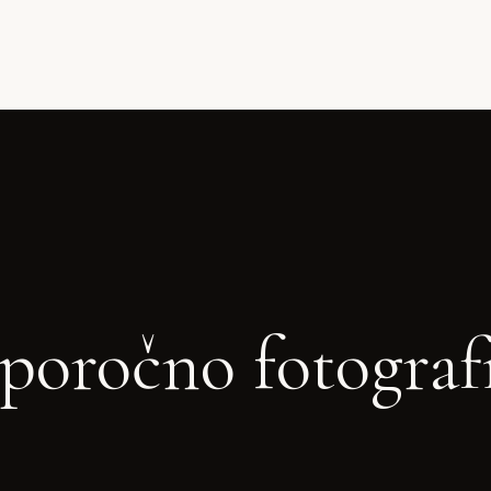
poročno fotograf