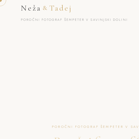
Neža
Tadej
&
POROČNI FOTOGRAF ŠEMPETER V SAVINJSKI DOLINI
POROČNI FOTOGRAF ŠEMPETER V SAVI