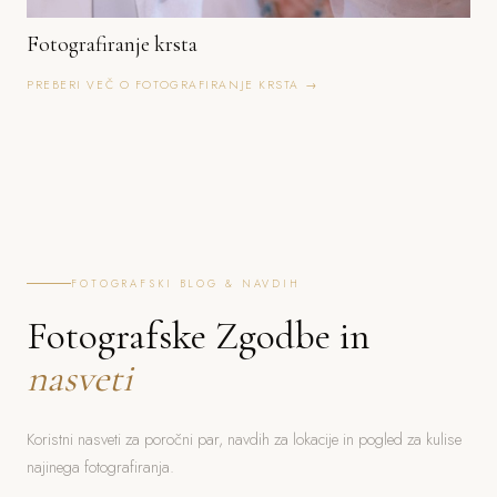
Fotografiranje krsta
PREBERI VEČ O FOTOGRAFIRANJE KRSTA →
FOTOGRAFSKI BLOG & NAVDIH
Fotografske Zgodbe in
nasveti
Koristni nasveti za poročni par, navdih za lokacije in pogled za kulise
najinega fotografiranja.