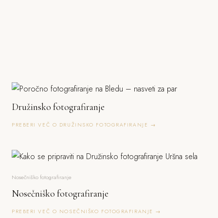
Družinsko fotografiranje
PREBERI VEČ O DRUŽINSKO FOTOGRAFIRANJE →
Nosečniško fotografiranje
Nosečniško fotografiranje
PREBERI VEČ O NOSEČNIŠKO FOTOGRAFIRANJE →