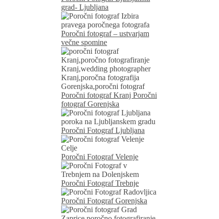
grad- Ljubljana
Poročni fotograf – ustvarjam
večne spomine
Poročni fotograf Kranj Poročni
fotograf Gorenjska
Poročni Fotograf Ljubljana
Poročni Fotograf Velenje
Poročni Fotograf Trebnje
Poročni Fotograf Gorenjska