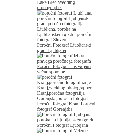
Lake Bled Wedding
photographer
Poročni Fotograf Ljubljanski
grad- Ljubljana
Poročni fotograf – ustvarjam
večne spomine
Poročni fotograf Kranj Poročni
fotograf Gorenjska
Poročni Fotograf Ljubljana