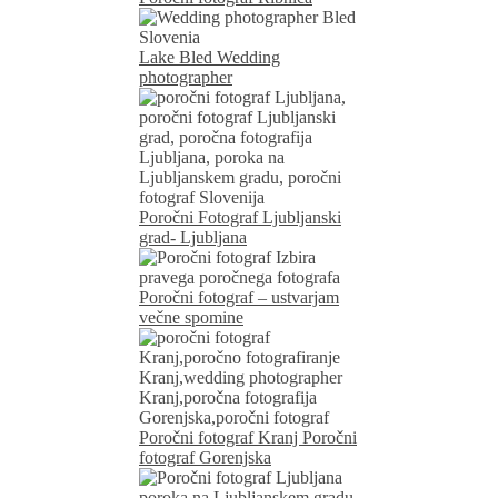
Lake Bled Wedding
photographer
Poročni Fotograf Ljubljanski
grad- Ljubljana
Poročni fotograf – ustvarjam
večne spomine
Poročni fotograf Kranj Poročni
fotograf Gorenjska