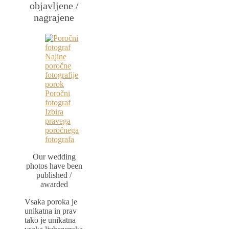
objavljene /
nagrajene
Our wedding
photos have been
published /
awarded
Vsaka poroka je
unikatna in prav
tako je unikatna