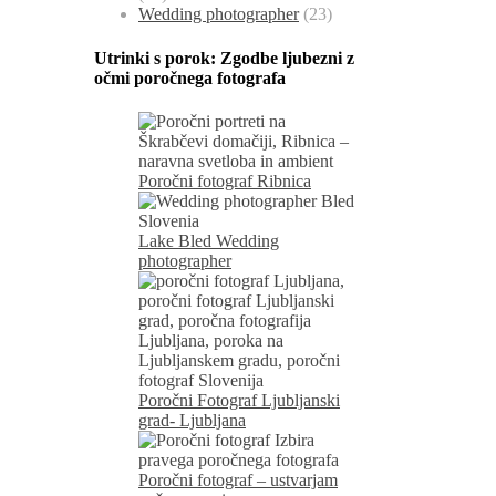
Wedding photographer
(23)
Utrinki s porok:
Zgodbe ljubezni z
očmi poročnega fotografa
Poročni fotograf Ribnica
Lake Bled Wedding
photographer
Poročni Fotograf Ljubljanski
grad- Ljubljana
Poročni fotograf – ustvarjam