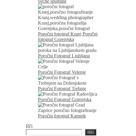
večne spomine
Poročni fotograf Kranj Poročni
fotograf Gorenjska
Poročni Fotograf Ljubljana
Poročni Fotograf Velenje
Poročni Fotograf Trebnje
Poročni Fotograf Gorenjska
Poročni fotograf Kamnik
Išči
Išči