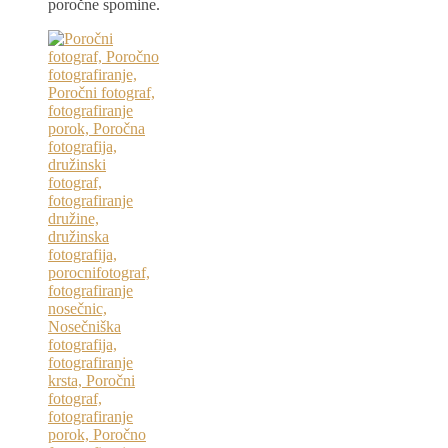
poročne spomine.