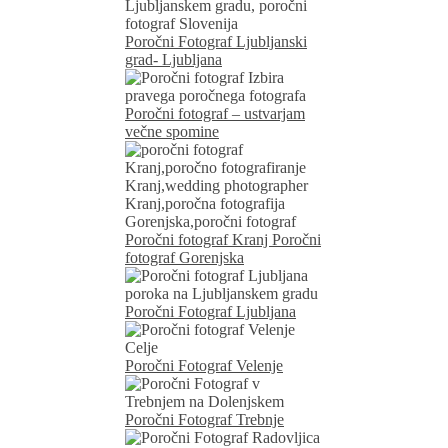
Poročni Fotograf Ljubljanski
grad- Ljubljana
Poročni fotograf – ustvarjam
večne spomine
Poročni fotograf Kranj Poročni
fotograf Gorenjska
Poročni Fotograf Ljubljana
Poročni Fotograf Velenje
Poročni Fotograf Trebnje