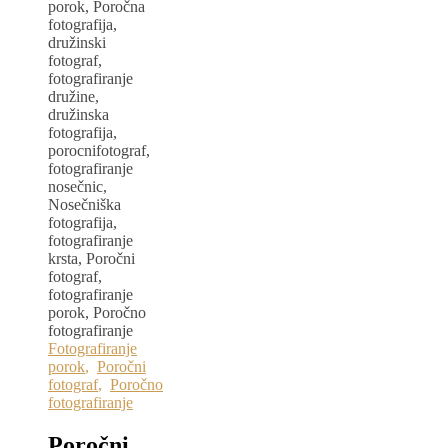
Fotografiranje
porok
,
Poročni
fotograf
,
Poročno
fotografiranje
Poročni