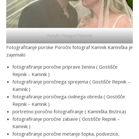
Poročni fotograf Kamnik
Fotografitanje poroke Poročni fotograf Kamnik Kamniška je
zajemalo
fotografiranje poročne priprave ženina ( Gostišče
Repnik – Kamnik )
fotografiranje poročnega sprejema ( Gostišče Repnik –
Kamnik )
fotografiranje poročnega civilnega obreda ( Gostišče
Repnik – Kamnik )
portretno poročno fotografiranje ( Kamniška Bistrica)
fotografiranje poročne zabave ( Gostišče Repnik –
Kamnik )
fotografiranje poročne metanje šopka, podvezice,