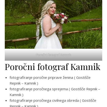
Poročni fotograf Kamnik
Poročni fotograf Kamnik
fotografiranje poročne priprave ženina ( Gostišče
Repnik – Kamnik )
fotografiranje poročnega sprejema ( Gostišče Repnik –
Kamnik )
fotografiranje poročnega civilnega obreda ( Gostišče
Repnik – Kamnik )