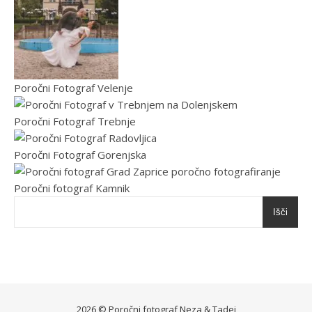
Poročni Fotograf Velenje
Poročni Fotograf Trebnje
Poročni Fotograf Gorenjska
Poročni fotograf Kamnik
Išči
2026 ©
Poročni fotograf
Neza
&
Tadej