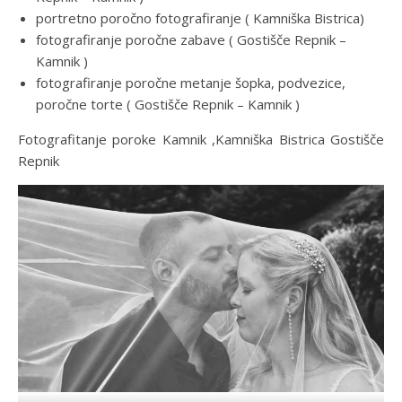
portretno poročno fotografiranje ( Kamniška Bistrica)
fotografiranje poročne zabave ( Gostišče Repnik –
Kamnik )
fotografiranje poročne metanje šopka, podvezice,
poročne torte ( Gostišče Repnik – Kamnik )
Fotografitanje poroke Kamnik ,Kamniška Bistrica Gostišče
Repnik